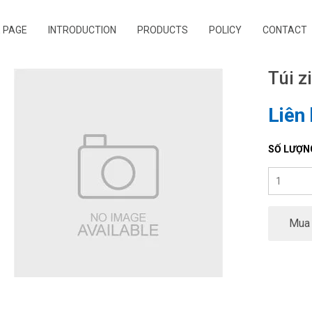
 PAGE
INTRODUCTION
PRODUCTS
POLICY
CONTACT
Túi z
Liên
SỐ LƯỢN
Mua