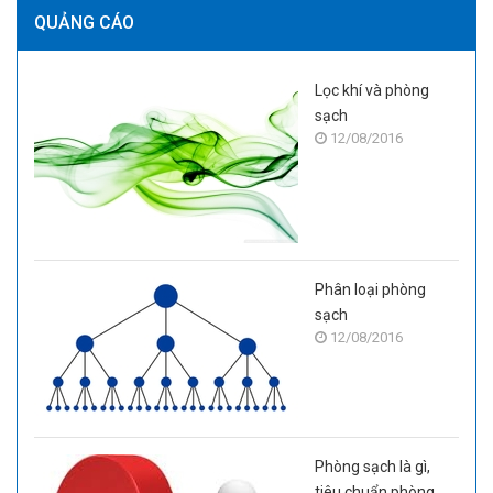
QUẢNG CÁO
Lọc khí và phòng
sạch
12/08/2016
Phân loại phòng
sạch
12/08/2016
Phòng sạch là gì,
tiêu chuẩn phòng