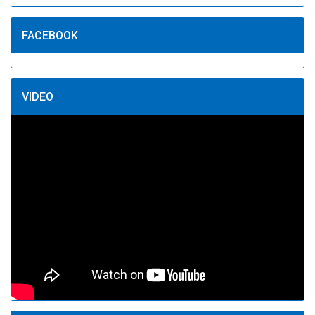
FACEBOOK
VIDEO