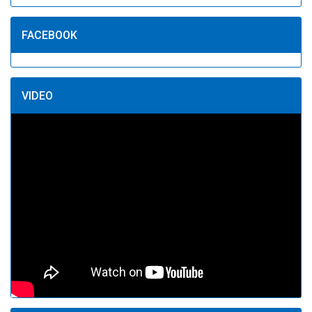
FACEBOOK
VIDEO