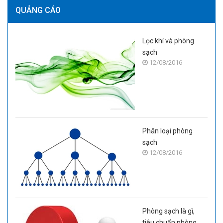
QUẢNG CÁO
Lọc khí và phòng
sạch
12/08/2016
Phân loại phòng
sạch
12/08/2016
Phòng sạch là gì,
tiêu chuẩn phòng