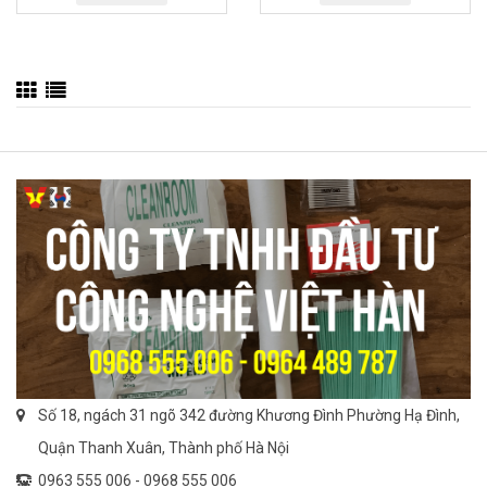
Số 18, ngách 31 ngõ 342 đường Khương Đình Phường Hạ Đình,
Quận Thanh Xuân, Thành phố Hà Nội
0963 555 006 -
0968 555 006