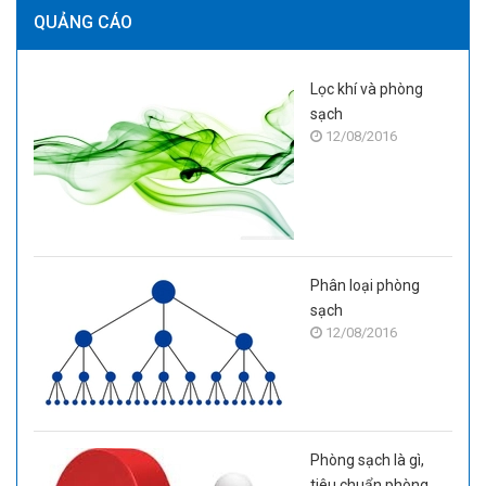
QUẢNG CÁO
Lọc khí và phòng
sạch
12/08/2016
Phân loại phòng
sạch
12/08/2016
Phòng sạch là gì,
tiêu chuẩn phòng