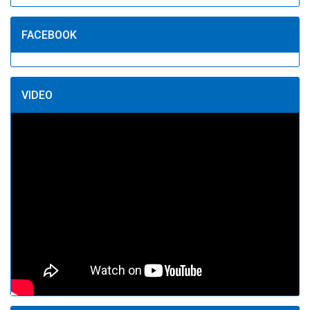
FACEBOOK
VIDEO