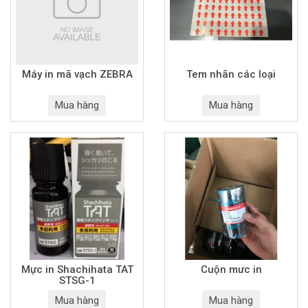
Máy in mã vạch ZEBRA
Tem nhãn các loại
Mua hàng
Mua hàng
Mực in Shachihata TAT
Cuộn mưc in
STSG-1
Mua hàng
Mua hàng