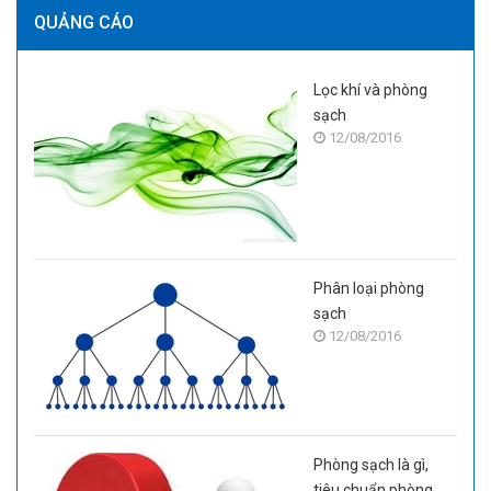
QUẢNG CÁO
Lọc khí và phòng
sạch
12/08/2016
Phân loại phòng
sạch
12/08/2016
Phòng sạch là gì,
tiêu chuẩn phòng