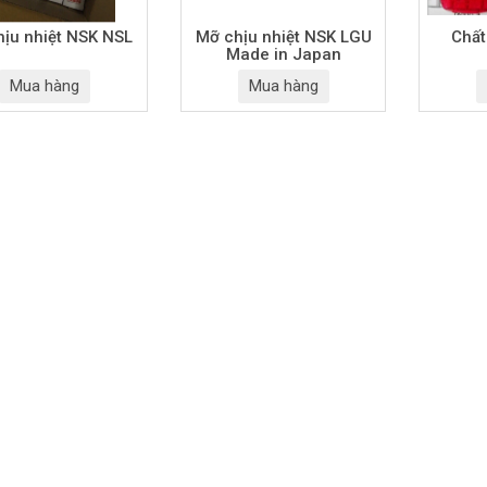
ịu nhiệt NSK NSL
Mỡ chịu nhiệt NSK LGU
Chất
Made in Japan
Mua hàng
Mua hàng