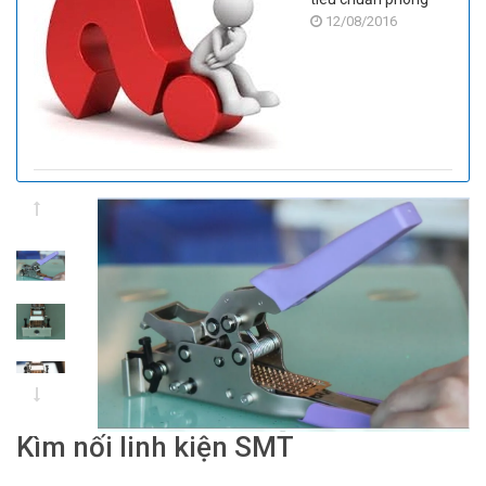
12/08/2016
sạch
Kìm nối linh kiện SMT