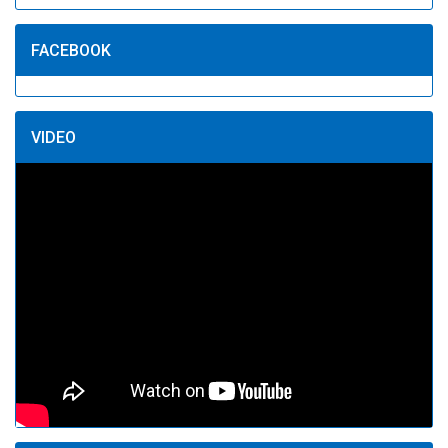
FACEBOOK
VIDEO