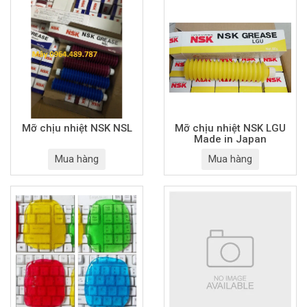
Mỡ chịu nhiệt NSK NSL
Mỡ chịu nhiệt NSK LGU
Made in Japan
Mua hàng
Mua hàng