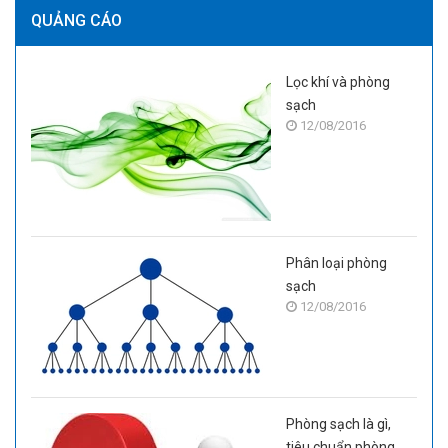
QUẢNG CÁO
Lọc khí và phòng
sạch
12/08/2016
Phân loại phòng
sạch
12/08/2016
Phòng sạch là gì,
tiêu chuẩn phòng