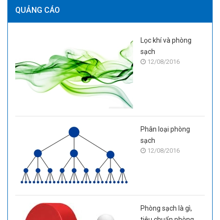
QUẢNG CÁO
Lọc khí và phòng
sạch
12/08/2016
Phân loại phòng
sạch
12/08/2016
Phòng sạch là gì,
tiêu chuẩn phòng