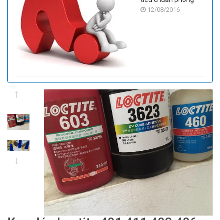
12/08/2016
sạch