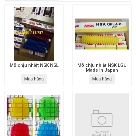
Mỡ chịu nhiệt NSK NSL
Mỡ chịu nhiệt NSK LGU
Made in Japan
Mua hàng
Mua hàng