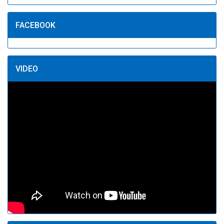
FACEBOOK
VIDEO